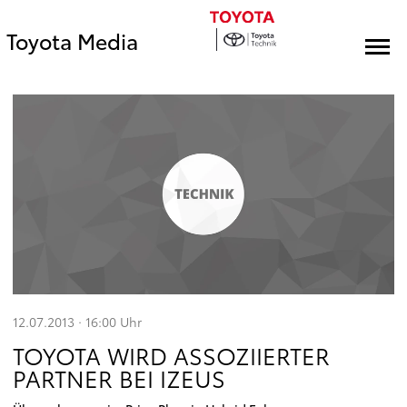
Toyota Media
12.07.2013 · 16:00
Uhr
TOYOTA WIRD ASSOZIIERTER
PARTNER BEI IZEUS