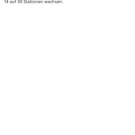
14 auf 50 Stationen wachsen.