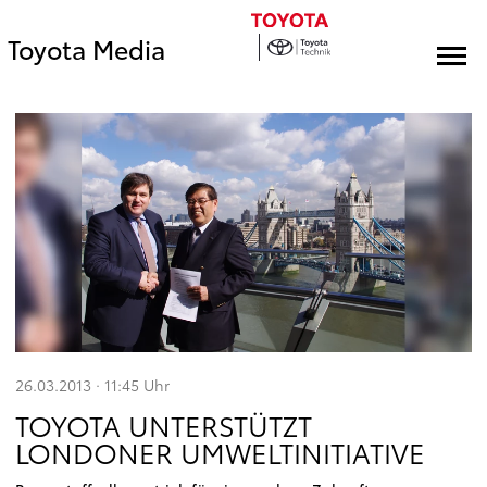
Toyota Media
26.03.2013 · 11:45
Uhr
TOYOTA UNTERSTÜTZT
LONDONER UMWELTINITIATIVE