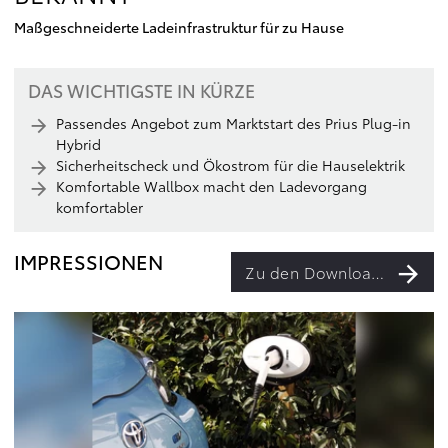
Maßgeschneiderte Ladeinfrastruktur für zu Hause
DAS WICHTIGSTE IN KÜRZE
Passendes Angebot zum Marktstart des Prius Plug-in
Hybrid
Sicherheitscheck und Ökostrom für die Hauselektrik
Komfortable Wallbox macht den Ladevorgang
komfortabler
IMPRESSIONEN
Zu den Downloads