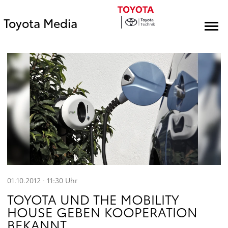
Toyota Media
01.10.2012 · 11:30
Uhr
TOYOTA UND THE MOBILITY
HOUSE GEBEN KOOPERATION
BEKANNT