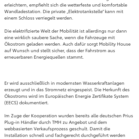
erleichtern, empfiehlt sich die wetterfeste und komfortable
Wandladestation. Die private „Elektrotankstelle“ kann mit
einem Schloss verriegelt werden.
Die elektrifizierte Welt der Mobilität ist allerdings nur dann
eine wirklich saubere Sache, wenn die Fahrzeuge mit
Ökostrom geladen werden. Auch dafür sorgt Mobility House
auf Wunsch und stellt sicher, dass der Fahrstrom aus
erneuerbaren Energiequellen stammt.
Er wird ausschließlich in modernsten Wasserkraftanlagen
erzeugt und in das Stromnetz eingespeist. Die Herkunft des
Ökostroms wird im Europäischen Energie Zertifikate System
(EECS) dokumentiert.
Im Zuge der Kooperation wurden bereits alle deutschen Prius
Plug-in Händler durch TMH zu Angebot und dem
webbasierten Verkaufsprozess geschult. Damit die
Installation schnell und fachgerecht durchgeführt werden