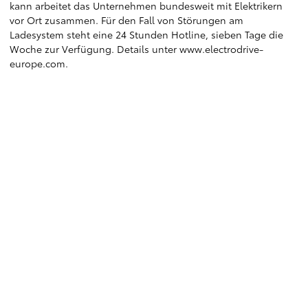
kann arbeitet das Unternehmen bundesweit mit Elektrikern
vor Ort zusammen. Für den Fall von Störungen am
Ladesystem steht eine 24 Stunden Hotline, sieben Tage die
Woche zur Verfügung. Details unter
www.electrodrive-
europe.com
.