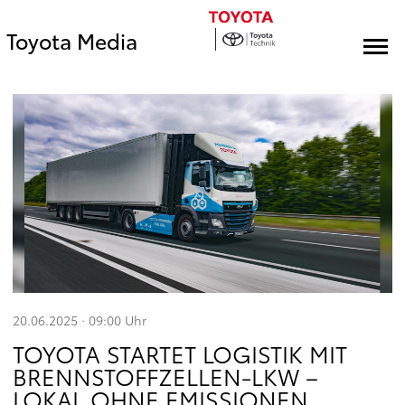
Toyota Media
20.06.2025 · 09:00
Uhr
TOYOTA STARTET LOGISTIK MIT
BRENNSTOFFZELLEN-LKW –
LOKAL OHNE EMISSIONEN