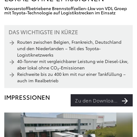
Wasserstoffbetriebene Brennstoffzellen-Lkw von VDL Groep
mit Toyota-Technologie auf Logistikstrecken im Einsatz
DAS WICHTIGSTE IN KÜRZE
Routen zwischen Belgien, Frankreich, Deutschland
und den Niederlanden – Teil des Toyota-
Logistiknetzwerks
40-Tonner mit vergleichbarer Leistung wie Diesel-Lkw,
aber lokal ohne CO₂-Emissionen
Reichweite bis zu 400 km mit nur einer Tankfüllung –
auch im Realbetrieb
IMPRESSIONEN
Zu den Downloads