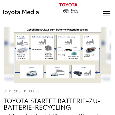
Toyota Media
04.11.2010 · 11:00
Uhr
TOYOTA STARTET BATTERIE-ZU-
BATTERIE-RECYCLING