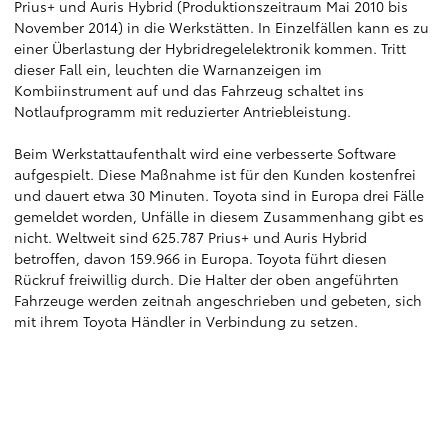
Prius+ und Auris Hybrid (Produktionszeitraum Mai 2010 bis
November 2014) in die Werkstätten. In Einzelfällen kann es zu
einer Überlastung der Hybridregelelektronik kommen. Tritt
dieser Fall ein, leuchten die Warnanzeigen im
Kombiinstrument auf und das Fahrzeug schaltet ins
Notlaufprogramm mit reduzierter Antriebleistung.
Beim Werkstattaufenthalt wird eine verbesserte Software
aufgespielt. Diese Maßnahme ist für den Kunden kostenfrei
und dauert etwa 30 Minuten. Toyota sind in Europa drei Fälle
gemeldet worden, Unfälle in diesem Zusammenhang gibt es
nicht. Weltweit sind 625.787 Prius+ und Auris Hybrid
betroffen, davon 159.966 in Europa. Toyota führt diesen
Rückruf freiwillig durch. Die Halter der oben angeführten
Fahrzeuge werden zeitnah angeschrieben und gebeten, sich
mit ihrem Toyota Händler in Verbindung zu setzen.