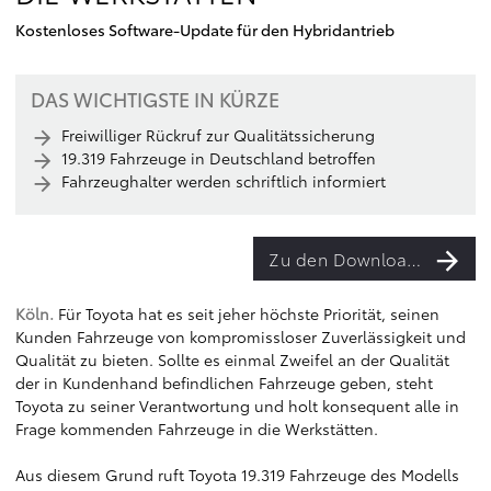
Kostenloses Software-Update für den Hybridantrieb
DAS WICHTIGSTE IN KÜRZE
Freiwilliger Rückruf zur Qualitätssicherung
19.319 Fahrzeuge in Deutschland betroffen
Fahrzeughalter werden schriftlich informiert
Zu den Downloads
Köln.
Für Toyota hat es seit jeher höchste Priorität, seinen
Kunden Fahrzeuge von kompromissloser Zuverlässigkeit und
Qualität zu bieten. Sollte es einmal Zweifel an der Qualität
der in Kundenhand befindlichen Fahrzeuge geben, steht
Toyota zu seiner Verantwortung und holt konsequent alle in
Frage kommenden Fahrzeuge in die Werkstätten.
Aus diesem Grund ruft Toyota 19.319 Fahrzeuge des Modells