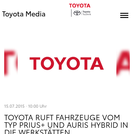
Toyota Media
15.07.2015 · 10:00
Uhr
TOYOTA RUFT FAHRZEUGE VOM
TYP PRIUS+ UND AURIS HYBRID IN
DIE WERKSTÄTTEN