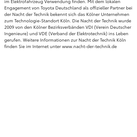
im Elektrofahrzeug Verwendung finden. Mit dem lokalen
Engagement von Toyota Deutschland als offizieller Partner bei
der Nacht der Technik bekennt sich das Kölner Unternehmen
zum Technologie-Standort Köln. Die Nacht der Technik wurde
2009 von den Kölner Bezirksverbänden VDI (Verein Deutscher
Ingenieure) und VDE (Verband der Elektrotechnik) ins Leben
gerufen. Weitere Informationen zur Nacht der Technik Köln
finden Sie im Internet unter www.nacht-der-technik.de