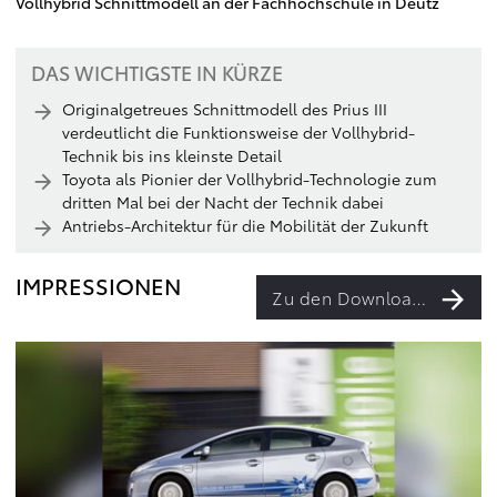
Vollhybrid Schnittmodell an der Fachhochschule in Deutz
DAS WICHTIGSTE IN KÜRZE
Originalgetreues Schnittmodell des Prius III
verdeutlicht die Funktionsweise der Vollhybrid-
Technik bis ins kleinste Detail
Toyota als Pionier der Vollhybrid-Technologie zum
dritten Mal bei der Nacht der Technik dabei
Antriebs-Architektur für die Mobilität der Zukunft
IMPRESSIONEN
Zu den Downloads