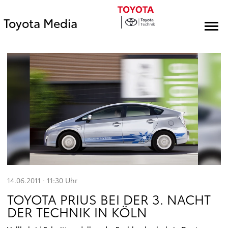
Toyota Media
14.06.2011 · 11:30
Uhr
TOYOTA PRIUS BEI DER 3. NACHT
DER TECHNIK IN KÖLN