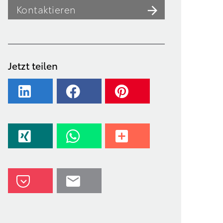
Kontaktieren
Jetzt teilen