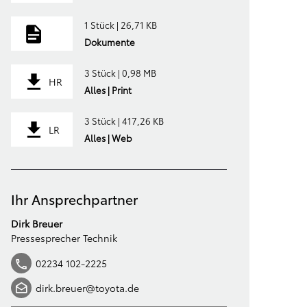
1 Stück | 26,71 KB
Dokumente
3 Stück | 0,98 MB
HR
Alles | Print
3 Stück | 417,26 KB
LR
Alles | Web
Ihr Ansprechpartner
Dirk Breuer
Pressesprecher Technik
02234 102-2225
dirk.breuer@toyota.de