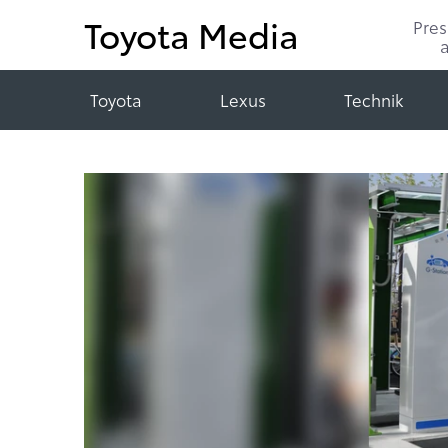
Toyota Media
Pre
Toyota
Lexus
Technik