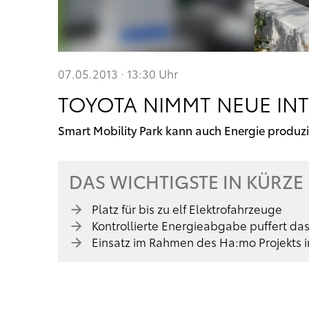
07.05.2013 · 13:30
Uhr
TOYOTA NIMMT NEUE INT
Smart Mobility Park kann auch Energie produz
DAS WICHTIGSTE IN KÜRZE
Platz für bis zu elf Elektrofahrzeuge
Kontrollierte Energieabgabe puffert da
Einsatz im Rahmen des Ha:mo Projekts i