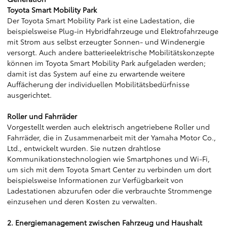
Toyota Smart Mobility Park
Der Toyota Smart Mobility Park ist eine Ladestation, die
beispielsweise Plug-in Hybridfahrzeuge und Elektrofahrzeuge
mit Strom aus selbst erzeugter Sonnen- und Windenergie
versorgt. Auch andere batterieelektrische Mobilitätskonzepte
können im Toyota Smart Mobility Park aufgeladen werden;
damit ist das System auf eine zu erwartende weitere
Auffächerung der individuellen Mobilitätsbedürfnisse
ausgerichtet.
Roller und Fahrräder
Vorgestellt werden auch elektrisch angetriebene Roller und
Fahrräder, die in Zusammenarbeit mit der Yamaha Motor Co.,
Ltd., entwickelt wurden. Sie nutzen drahtlose
Kommunikationstechnologien wie Smartphones und Wi-Fi,
um sich mit dem Toyota Smart Center zu verbinden um dort
beispielsweise Informationen zur Verfügbarkeit von
Ladestationen abzurufen oder die verbrauchte Strommenge
einzusehen und deren Kosten zu verwalten.
2. Energiemanagement zwischen Fahrzeug und Haushalt