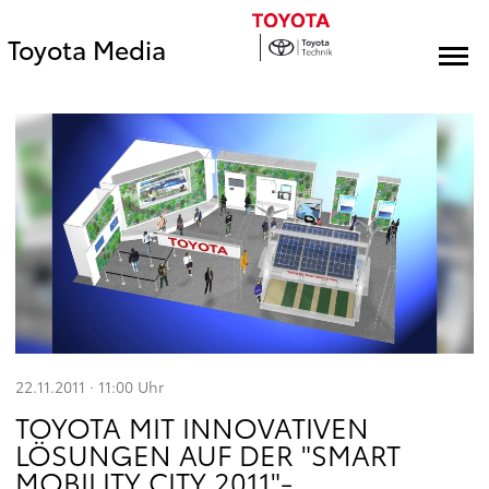
Toyota Media
22.11.2011 · 11:00
Uhr
TOYOTA MIT INNOVATIVEN
LÖSUNGEN AUF DER "SMART
MOBILITY CITY 2011"-