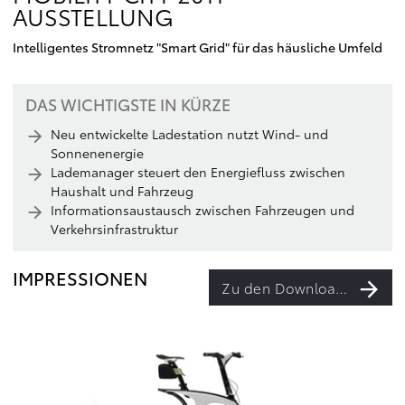
AUSSTELLUNG
Intelligentes Stromnetz "Smart Grid" für das häusliche Umfeld
DAS WICHTIGSTE IN KÜRZE
Neu entwickelte Ladestation nutzt Wind- und
Sonnenenergie
Lademanager steuert den Energiefluss zwischen
Haushalt und Fahrzeug
Informationsaustausch zwischen Fahrzeugen und
Verkehrsinfrastruktur
IMPRESSIONEN
Zu den Downloads