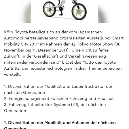
Köln.
Toyota beteiligt sich an der vom japanischen
Automobilherstellerverband organisierten Ausstellung "Smart
Mobility City 2011" im Rahmen der 42. Tokyo Motor Show (30.
November bis 11. Dezember 2011). "Eine nicht zu ferne
Zukunft, in der Gesellschaft und Verkehrswesen eng
miteinander verbunden sind" bildet das Motto des Toyota
Auftritts, der neueste Technologien in drei Themenbereichen
vorstellt:
1. Diversifikation der Mobilität und Ladeinfrastruktur der
nächsten Generation
2. Energiemanagement zwischen Fahrzeug und Haushalt
3. Fahrzeug-Infrastruktur-Systeme (ITS) der nächsten
Generation
1. Diversifikation der Mobilität und Aufladen der nächsten
Generation