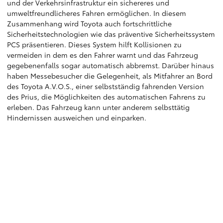
und der Verkehrsinfrastruktur ein sichereres und
umweltfreundlicheres Fahren ermöglichen. In diesem
Zusammenhang wird Toyota auch fortschrittliche
Sicherheitstechnologien wie das präventive Sicherheitssystem
PCS präsentieren. Dieses System hilft Kollisionen zu
vermeiden in dem es den Fahrer warnt und das Fahrzeug
gegebenenfalls sogar automatisch abbremst. Darüber hinaus
haben Messebesucher die Gelegenheit, als Mitfahrer an Bord
des Toyota A.V.O.S., einer selbstständig fahrenden Version
des Prius, die Möglichkeiten des automatischen Fahrens zu
erleben. Das Fahrzeug kann unter anderem selbsttätig
Hindernissen ausweichen und einparken.