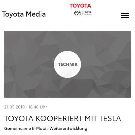
Toyota Media
21.05.2010 · 18:40
Uhr
TOYOTA KOOPERIERT MIT TESLA
Gemeinsame E-Mobil-Weiterentwicklung