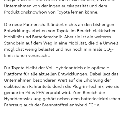
Unternehmen von der Ingenieurskapazität und dem
Produktionsknowhow von Toyota lernen könne.
Die neue Partnerschaft ändert nichts an den bisherigen
Entwicklungsarbeiten von Toyota im Bereich elektrischer
Mobilität und Batterietechnik. Aber sie ist ein weiteres
Standbein auf dem Weg in eine Mobilität, die die Umwelt
möglichst wenig belastet und nur noch minimale CO
-
2
Emissionen verursacht.
Für Toyota bleibt der Voll-Hybridantrieb die optimale
Plattform für alle aktuellen Entwicklungen. Dabei legt das
Unternehmen besonderen Wert auf die Erhöhung der
elektrischen Fahranteile durch die Plug-in-Technik, wie sie
gerade im Prius PHV erprobt wird. Zum Bereich der
Hybridentwicklung gehört neben dem batterieelektrischen
Fahrzeug auch der Brennstoffzellenhybrid FCHV.