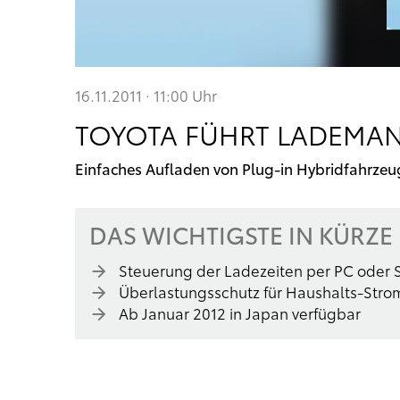
16.11.2011 · 11:00
Uhr
TOYOTA FÜHRT LADEMAN
Einfaches Aufladen von Plug-in Hybridfahrzeu
DAS WICHTIGSTE IN KÜRZE
Steuerung der Ladezeiten per PC oder
Überlastungsschutz für Haushalts-Str
Ab Januar 2012 in Japan verfügbar