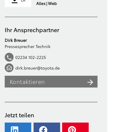
Alles | Web
Ihr Ansprechpartner
Dirk Breuer
Pressesprecher Technik
02234 102-2225
dirk.breuer@toyota.de
Kontaktieren
Jetzt teilen