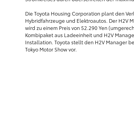
Die Toyota Housing Corporation plant den Ver
Hybridfahrzeuge und Elektroautos. Der H2V M
wird zu einem Preis von 52.290 Yen (umgerech
Kombipaket aus Ladeeinheit und H2V Manager b
Installation. Toyota stellt den H2V Manager be
Tokyo Motor Show vor.