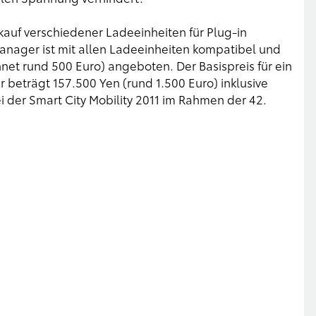
kauf verschiedener Ladeeinheiten für Plug-in
anager ist mit allen Ladeeinheiten kompatibel und
net rund 500 Euro) angeboten. Der Basispreis für ein
eträgt 157.500 Yen (rund 1.500 Euro) inklusive
i der Smart City Mobility 2011 im Rahmen der 42.