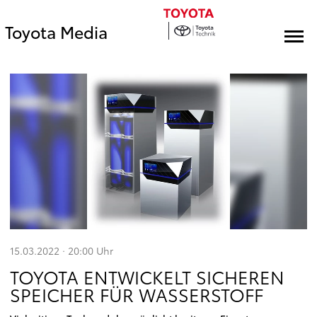
Toyota Media
15.03.2022 · 20:00
Uhr
TOYOTA ENTWICKELT SICHEREN
SPEICHER FÜR WASSERSTOFF