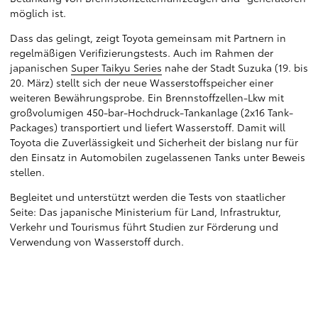
möglich ist.
Dass das gelingt, zeigt Toyota gemeinsam mit Partnern in
regelmäßigen Verifizierungstests. Auch im Rahmen der
japanischen
Super Taikyu Series
nahe der Stadt Suzuka (19. bis
20. März) stellt sich der neue Wasserstoffspeicher einer
weiteren Bewährungsprobe. Ein Brennstoffzellen-Lkw mit
großvolumigen 450-bar-Hochdruck-Tankanlage (2x16 Tank-
Packages) transportiert und liefert Wasserstoff. Damit will
Toyota die Zuverlässigkeit und Sicherheit der bislang nur für
den Einsatz in Automobilen zugelassenen Tanks unter Beweis
stellen.
Begleitet und unterstützt werden die Tests von staatlicher
Seite: Das japanische Ministerium für Land, Infrastruktur,
Verkehr und Tourismus führt Studien zur Förderung und
Verwendung von Wasserstoff durch.