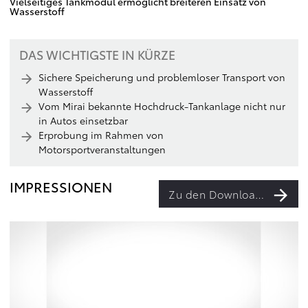
Vielseitiges Tankmodul ermöglicht breiteren Einsatz von
Wasserstoff
DAS WICHTIGSTE IN KÜRZE
Sichere Speicherung und problemloser Transport von
Wasserstoff
Vom Mirai bekannte Hochdruck-Tankanlage nicht nur
in Autos einsetzbar
Erprobung im Rahmen von
Motorsportveranstaltungen
IMPRESSIONEN
Zu den Downloads