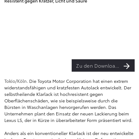
Resistent gegen Kratzer, Licht und Säure
Zu den Downloads
Tokio/Köln.
Die Toyota Motor Corporation hat einen extrem
widerstandsfähigen und kratzfesten Autolack entwickelt. Der
selbstheilende Klarlack ist hochresistent gegen
Oberflächenschäden, wie sie beispielsweise durch die
Bürsten in Waschanlagen hervorgerufen werden. Das
Unternehmen plant den Einsatz der neuen Lackierung beim
Lexus LS, der in Kürze in überarbeiteter Form präsentiert wird.
Anders als ein konventioneller Klarlack ist der neu entwickelte