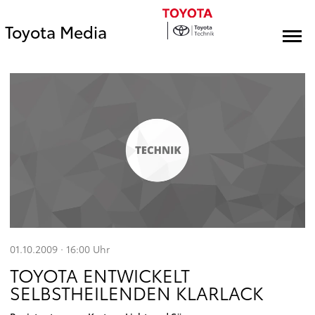
Toyota Media
01.10.2009 · 16:00
Uhr
TOYOTA ENTWICKELT
SELBSTHEILENDEN KLARLACK