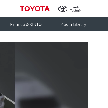
Finance & KINTO
Media Library