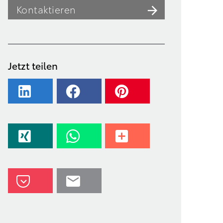
Kontaktieren
Jetzt teilen