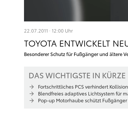
22.07.2011 · 12:00
Uhr
TOYOTA ENTWICKELT NE
Besonderer Schutz für Fußgänger und ältere V
DAS WICHTIGSTE IN KÜRZE
Fortschrittliches PCS verhindert Kolli
Blendfreies adaptives Lichtsystem für m
Pop-up Motorhaube schützt Fußgänger