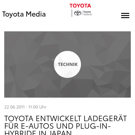
Toyota Media
22.06.2011 · 11:00
Uhr
TOYOTA ENTWICKELT LADEGERÄT
FÜR E-AUTOS UND PLUG-IN-
HYBRIDE IN JAPAN