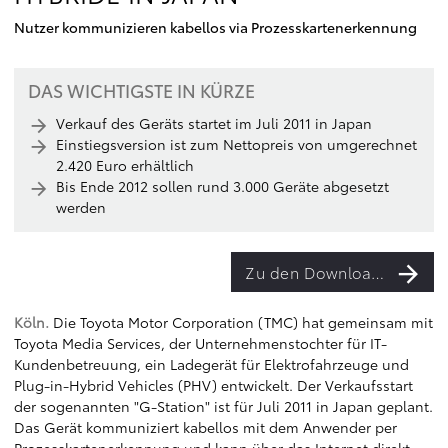
Nutzer kommunizieren kabellos via Prozesskartenerkennung
DAS WICHTIGSTE IN KÜRZE
Verkauf des Geräts startet im Juli 2011 in Japan
Einstiegsversion ist zum Nettopreis von umgerechnet
2.420 Euro erhältlich
Bis Ende 2012 sollen rund 3.000 Geräte abgesetzt
werden
Zu den Downloads
Köln.
Die Toyota Motor Corporation (TMC) hat gemeinsam mit
Toyota Media Services, der Unternehmenstochter für IT-
Kundenbetreuung, ein Ladegerät für Elektrofahrzeuge und
Plug-in-Hybrid Vehicles (PHV) entwickelt. Der Verkaufsstart
der sogenannten "G-Station" ist für Juli 2011 in Japan geplant.
Das Gerät kommuniziert kabellos mit dem Anwender per