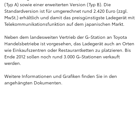
(Typ A) sowie einer erweiterten Version (Typ B). Die
Standardversion ist für umgerechnet rund 2.420 Euro (zzgl.
MwSt.) erhältlich und damit das preisgünstigste Ladegerät mit
Telekommunikationsfunktion auf dem japanischen Markt.
Neben dem landesweiten Vertrieb der G-Station an Toyota
Handelsbetriebe ist vorgesehen, das Ladegerät auch an Orten
wie Einkaufszentren oder Restaurantketten zu platzieren. Bis
Ende 2012 sollen noch rund 3.000 G-Stationen verkauft
werden.
Weitere Informationen und Grafiken finden Sie in den
angehängten Dokumenten.