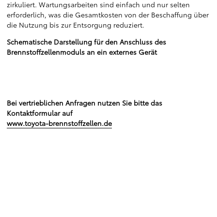
zirkuliert. Wartungsarbeiten sind einfach und nur selten
erforderlich, was die Gesamtkosten von der Beschaffung über
die Nutzung bis zur Entsorgung reduziert.
Schematische Darstellung für den Anschluss des
Brennstoffzellenmoduls an ein externes Gerät
Bei vertrieblichen Anfragen nutzen Sie bitte das
Kontaktformular auf
www.toyota-brennstoffzellen.de