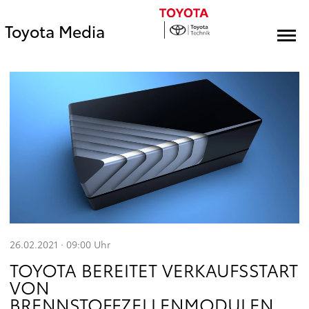
Toyota Media
26.02.2021 · 09:00
Uhr
TOYOTA BEREITET VERKAUFSSTART
VON
BRENNSTOFFZELLENMODULEN