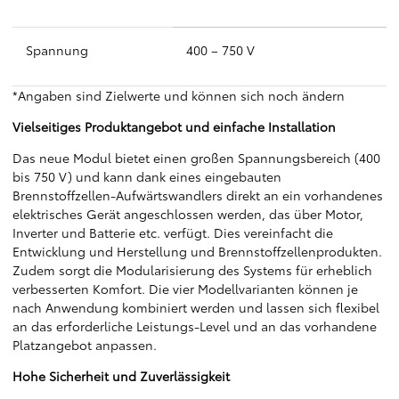
Spannung
400 – 750 V
*Angaben sind Zielwerte und können sich noch ändern
Vielseitiges Produktangebot und einfache Installation
Das neue Modul bietet einen großen Spannungsbereich (400
bis 750 V) und kann dank eines eingebauten
Brennstoffzellen-Aufwärtswandlers direkt an ein vorhandenes
elektrisches Gerät angeschlossen werden, das über Motor,
Inverter und Batterie etc. verfügt. Dies vereinfacht die
Entwicklung und Herstellung und Brennstoffzellenprodukten.
Zudem sorgt die Modularisierung des Systems für erheblich
verbesserten Komfort. Die vier Modellvarianten können je
nach Anwendung kombiniert werden und lassen sich flexibel
an das erforderliche Leistungs-Level und an das vorhandene
Platzangebot anpassen.
Hohe Sicherheit und Zuverlässigkeit