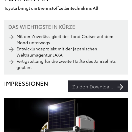
Toyota bringt die Brennstoffzellentechnik ins All
DAS WICHTIGSTE IN KÜRZE
Mit der Zuverlässigkeit des Land Cruiser auf dem
Mond unterwegs
Entwicklungsprojekt mit der japanischen
Weltraumagentur JAXA
Fertigstellung für die zweite Hälfte des Jahrzehnts
geplant
IMPRESSIONEN
Zu den Downloads