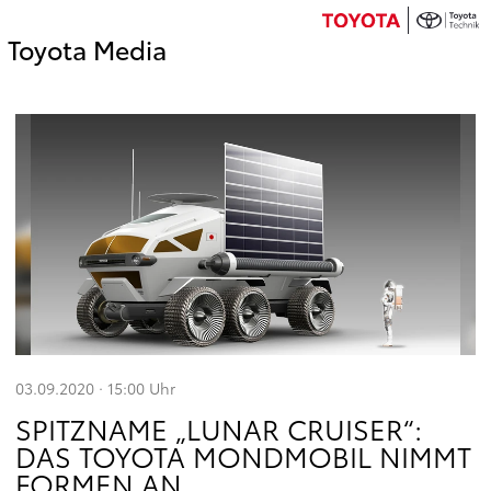
Toyota Media
03.09.2020 · 15:00
Uhr
SPITZNAME „LUNAR CRUISER“:
DAS TOYOTA MONDMOBIL NIMMT
FORMEN AN