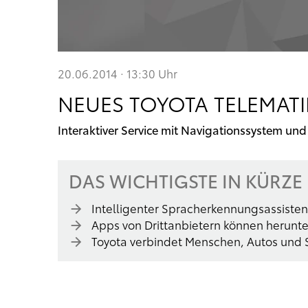
20.06.2014 · 13:30
Uhr
NEUES TOYOTA TELEMATI
Interaktiver Service mit Navigationssystem u
DAS WICHTIGSTE IN KÜRZE
Intelligenter Spracherkennungsassisten
Apps von Drittanbietern können herun
Toyota verbindet Menschen, Autos und 