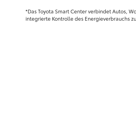
*Das Toyota Smart Center verbindet Autos, W
integrierte Kontrolle des Energieverbrauchs z