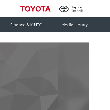
Finance & KINTO
Media Library