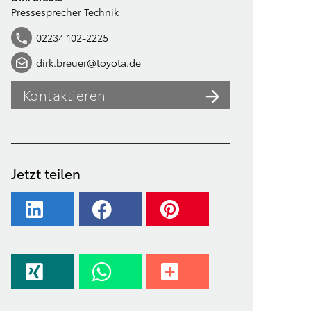
Pressesprecher Technik
02234 102-2225
dirk.breuer@toyota.de
Kontaktieren
Jetzt teilen