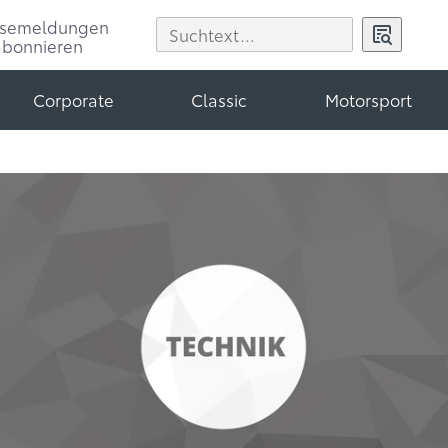
ssemeldungen
abonnieren
Corporate
Classic
Motorsport