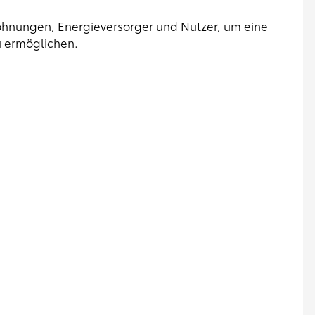
ohnungen, Energieversorger und Nutzer, um eine
u ermöglichen.