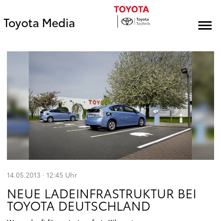
Toyota Media
14.05.2013 · 12:45
Uhr
NEUE LADEINFRASTRUKTUR BEI
TOYOTA DEUTSCHLAND