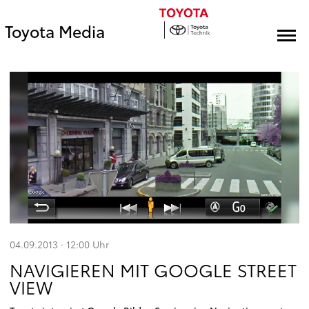
Toyota Media
04.09.2013 · 12:00
Uhr
NAVIGIEREN MIT GOOGLE STREET
VIEW