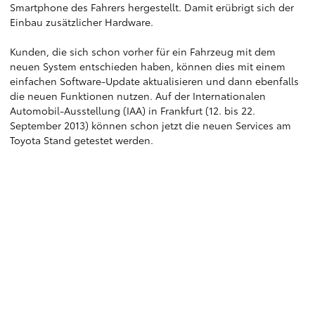
Smartphone des Fahrers hergestellt. Damit erübrigt sich der
Einbau zusätzlicher Hardware.
Kunden, die sich schon vorher für ein Fahrzeug mit dem
neuen System entschieden haben, können dies mit einem
einfachen Software-Update aktualisieren und dann ebenfalls
die neuen Funktionen nutzen. Auf der Internationalen
Automobil-Ausstellung (IAA) in Frankfurt (12. bis 22.
September 2013) können schon jetzt die neuen Services am
Toyota Stand getestet werden.