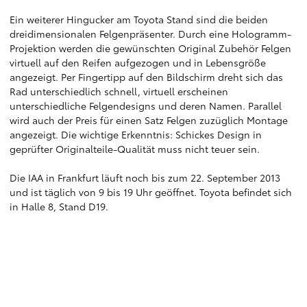
Ein weiterer Hingucker am Toyota Stand sind die beiden
dreidimensionalen Felgenpräsenter. Durch eine Hologramm-
Projektion werden die gewünschten Original Zubehör Felgen
virtuell auf den Reifen aufgezogen und in Lebensgröße
angezeigt. Per Fingertipp auf den Bildschirm dreht sich das
Rad unterschiedlich schnell, virtuell erscheinen
unterschiedliche Felgendesigns und deren Namen. Parallel
wird auch der Preis für einen Satz Felgen zuzüglich Montage
angezeigt. Die wichtige Erkenntnis: Schickes Design in
geprüfter Originalteile-Qualität muss nicht teuer sein.
Die IAA in Frankfurt läuft noch bis zum 22. September 2013
und ist täglich von 9 bis 19 Uhr geöffnet. Toyota befindet sich
in Halle 8, Stand D19.