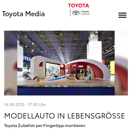
Toyota Media
16.09.2013 · 17:30
Uhr
MODELLAUTO IN LEBENSGRÖSSE
Toyota Zubehör per Fingertipp montieren