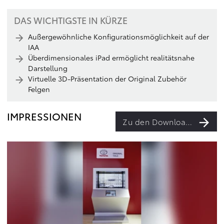
DAS WICHTIGSTE IN KÜRZE
Außergewöhnliche Konfigurationsmöglichkeit auf der
IAA
Überdimensionales iPad ermöglicht realitätsnahe
Darstellung
Virtuelle 3D-Präsentation der Original Zubehör
Felgen
IMPRESSIONEN
Zu den Downloads