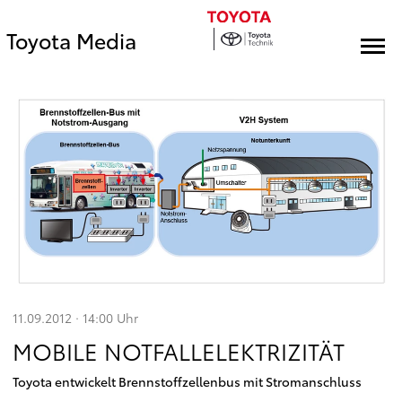
Toyota Media
11.09.2012 · 14:00
Uhr
MOBILE NOTFALLELEKTRIZITÄT
Toyota entwickelt Brennstoffzellenbus mit Stromanschluss