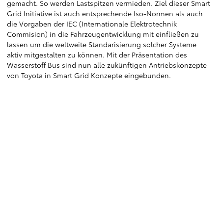
gemacht. So werden Lastspitzen vermieden. Ziel dieser Smart
Grid Initiative ist auch entsprechende Iso-Normen als auch
die Vorgaben der IEC (Internationale Elektrotechnik
Commision) in die Fahrzeugentwicklung mit einfließen zu
lassen um die weltweite Standarisierung solcher Systeme
aktiv mitgestalten zu können. Mit der Präsentation des
Wasserstoff Bus sind nun alle zukünftigen Antriebskonzepte
von Toyota in Smart Grid Konzepte eingebunden.