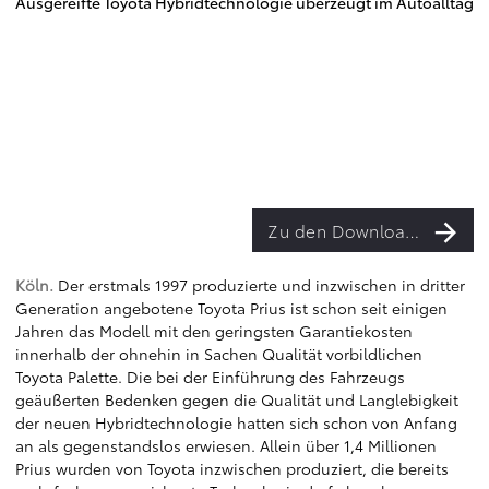
Ausgereifte Toyota Hybridtechnologie überzeugt im Autoalltag
Zu den Downloads
Köln.
Der erstmals 1997 produzierte und inzwischen in dritter
Generation angebotene Toyota Prius ist schon seit einigen
Jahren das Modell mit den geringsten Garantiekosten
innerhalb der ohnehin in Sachen Qualität vorbildlichen
Toyota Palette. Die bei der Einführung des Fahrzeugs
geäußerten Bedenken gegen die Qualität und Langlebigkeit
der neuen Hybridtechnologie hatten sich schon von Anfang
an als gegenstandslos erwiesen. Allein über 1,4 Millionen
Prius wurden von Toyota inzwischen produziert, die bereits