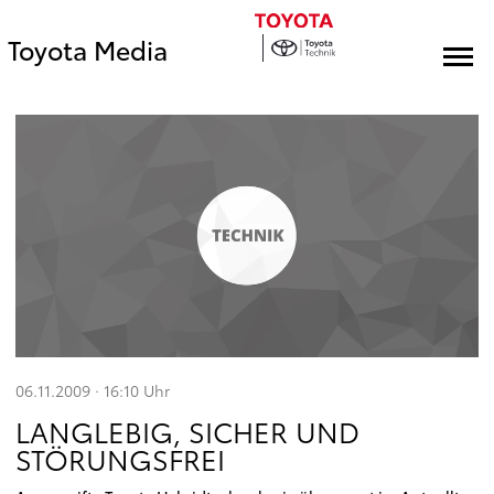
Toyota Media
06.11.2009 · 16:10
Uhr
LANGLEBIG, SICHER UND
STÖRUNGSFREI