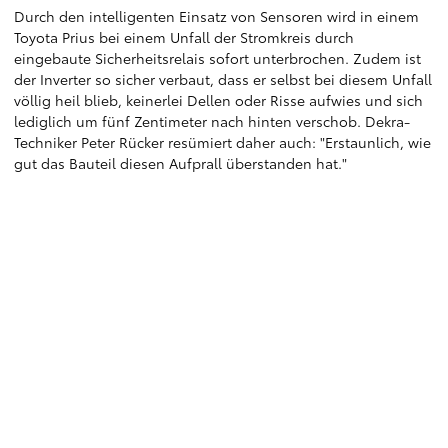
Durch den intelligenten Einsatz von Sensoren wird in einem
Toyota Prius bei einem Unfall der Stromkreis durch
eingebaute Sicherheitsrelais sofort unterbrochen. Zudem ist
der Inverter so sicher verbaut, dass er selbst bei diesem Unfall
völlig heil blieb, keinerlei Dellen oder Risse aufwies und sich
lediglich um fünf Zentimeter nach hinten verschob. Dekra-
Techniker Peter Rücker resümiert daher auch: "Erstaunlich, wie
gut das Bauteil diesen Aufprall überstanden hat."