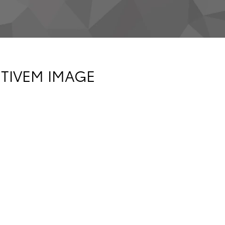
ITIVEM IMAGE