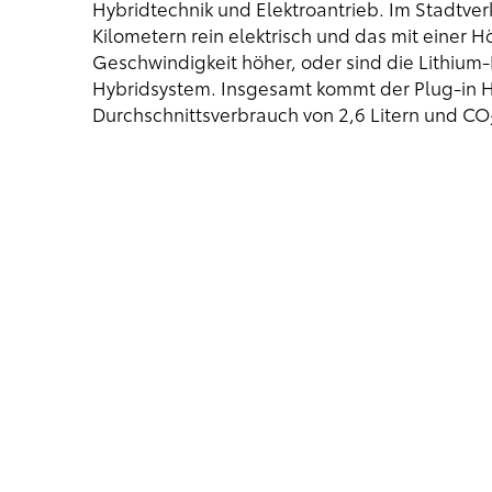
Hybridtechnik und Elektroantrieb. Im Stadtverk
Kilometern rein elektrisch und das mit einer 
Geschwindigkeit höher, oder sind die Lithium
Hybridsystem. Insgesamt kommt der Plug-in Hy
Durchschnittsverbrauch von 2,6 Litern und CO