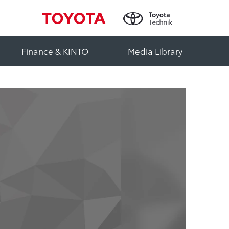
Finance & KINTO
Media Library