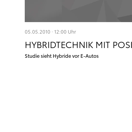
05.05.2010 · 12:00
Uhr
HYBRIDTECHNIK MIT POS
Studie sieht Hybride vor E-Autos