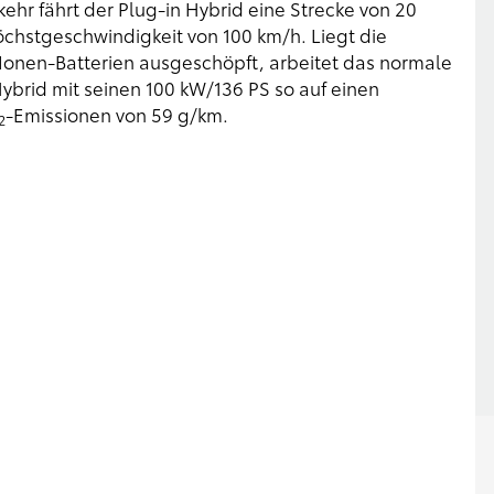
ehr fährt der Plug-in Hybrid eine Strecke von 20
Höchstgeschwindigkeit von 100 km/h. Liegt die
-Ionen-Batterien ausgeschöpft, arbeitet das normale
brid mit seinen 100 kW/136 PS so auf einen
-Emissionen von 59 g/km.
2