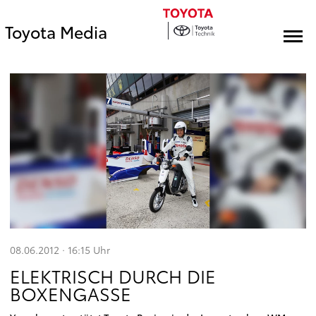
Toyota Media
08.06.2012 · 16:15
Uhr
ELEKTRISCH DURCH DIE
BOXENGASSE