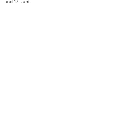
und 17. Juni.