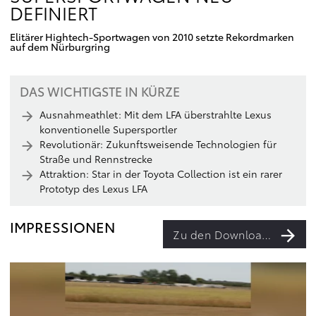
DEFINIERT
Elitärer Hightech-Sportwagen von 2010 setzte Rekordmarken
auf dem Nürburgring
DAS WICHTIGSTE IN KÜRZE
Ausnahmeathlet: Mit dem LFA überstrahlte Lexus
konventionelle Supersportler
Revolutionär: Zukunftsweisende Technologien für
Straße und Rennstrecke
Attraktion: Star in der Toyota Collection ist ein rarer
Prototyp des Lexus LFA
IMPRESSIONEN
Zu den Downloads