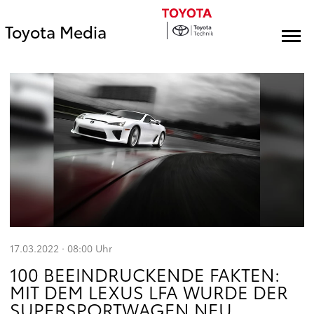
Toyota Media
17.03.2022 · 08:00
Uhr
100 BEEINDRUCKENDE FAKTEN:
MIT DEM LEXUS LFA WURDE DER
SUPERSPORTWAGEN NEU