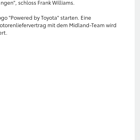
ngen", schloss Frank Williams.
go "Powered by Toyota" starten. Eine
torenliefervertrag mit dem Midland-Team wird
rt.