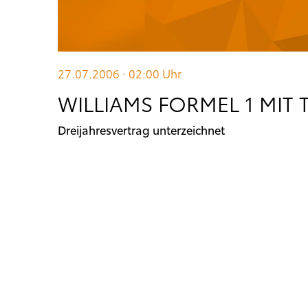
27.07.2006 · 02:00
Uhr
WILLIAMS FORMEL 1 MI
Dreijahresvertrag unterzeichnet