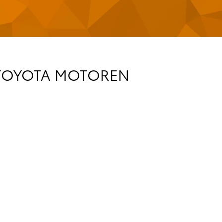
T TOYOTA MOTOREN