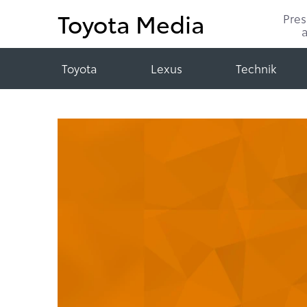
Toyota Media
Pre
Toyota
Lexus
Technik