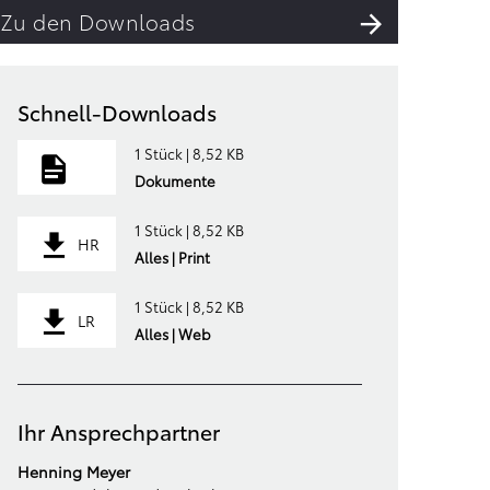
Zu den Downloads
Schnell-Downloads
1 Stück | 8,52 KB
Dokumente
1 Stück | 8,52 KB
HR
Alles | Print
1 Stück | 8,52 KB
LR
Alles | Web
Ihr Ansprechpartner
Henning Meyer