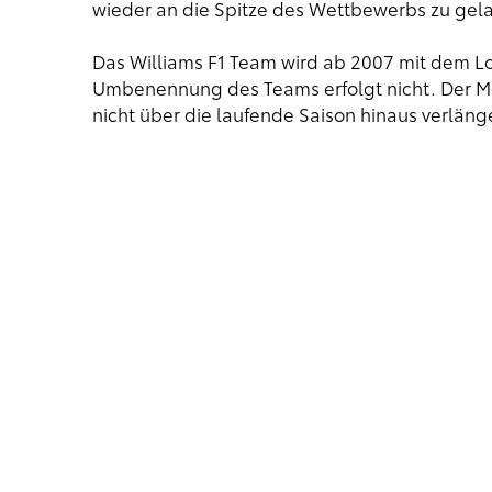
wieder an die Spitze des Wettbewerbs zu gela
Das Williams F1 Team wird ab 2007 mit dem Lo
Umbenennung des Teams erfolgt nicht. Der Mo
nicht über die laufende Saison hinaus verlänge