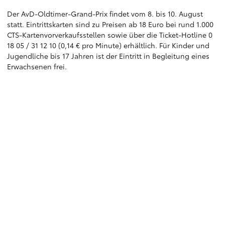
Der AvD-Oldtimer-Grand-Prix findet vom 8. bis 10. August
statt. Eintrittskarten sind zu Preisen ab 18 Euro bei rund 1.000
CTS-Kartenvorverkaufsstellen sowie über die Ticket-Hotline 0
18 05 / 31 12 10 (0,14 € pro Minute) erhältlich. Für Kinder und
Jugendliche bis 17 Jahren ist der Eintritt in Begleitung eines
Erwachsenen frei.