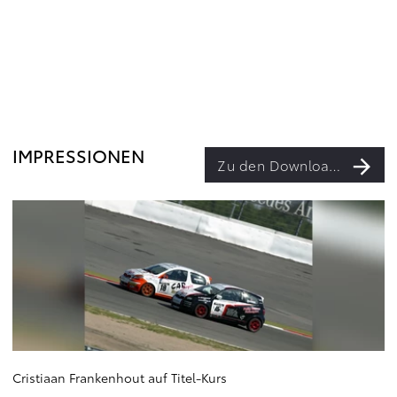
IMPRESSIONEN
Zu den Downloads
Cristiaan Frankenhout auf Titel-Kurs