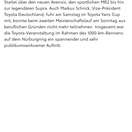
Starlet über den neuen Avensis, den sportlichen MR2 bis hin
zur legendären Supra. Auch Markus Schrick, Vize-Präsident
Toyota Deutschland, fuhr am Samstag im Toyota Yaris Cup
mit, konnte beim zweiten Meisterschaftslauf am Sonntag aus
beruflichen Gründen nicht mehr teilnehmen. Insgesamt war
die Toyota-Veranstaltung im Rahmen des 1000-km-Rennens
auf dem Nürburgring ein spannender und sehr
publikumswirksamer Auftritt.