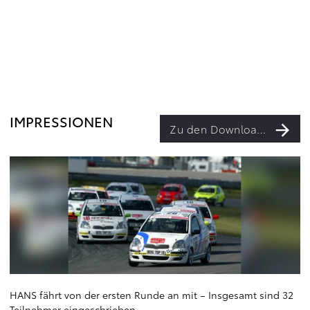
IMPRESSIONEN
Zu den Downloads
HANS fährt von der ersten Runde an mit – Insgesamt sind 32
Teilnehmer eingeschrieben