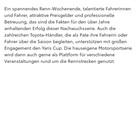
Ein spannendes Renn-Wochenende, talentierte Fahrerinnen
und Fahrer, attraktive Preisgelder und professionelle
Betreuung, das sind die Fakten für den über Jahre
anhaltenden Erfolg dieser Nachwuchsserie. Auch die
zahlreichen Toyota-Händler, die als Pate ihre Fahrerin oder
Fahrer über die Saison begleiten, unterstützen mit großen
Engagement den Yaris Cup. Die hauseigene Motorsportserie
wird dann auch gerne als Plattform für verschiedene
Veranstaltungen rund um die Rennstrecken genutzt.