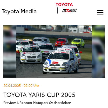
Toyota Media
20.04.2005 · 02:00
Uhr
TOYOTA YARIS CUP 2005
Preview 1. Rennen Motopark Oschersleben