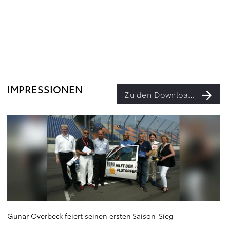
IMPRESSIONEN
Zu den Downloads
Gunar Overbeck feiert seinen ersten Saison-Sieg