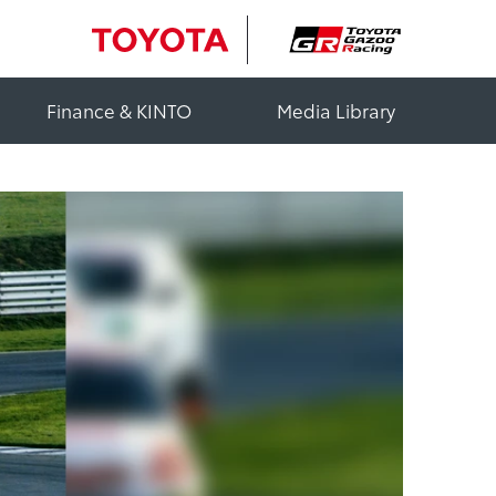
Finance & KINTO
Media Library