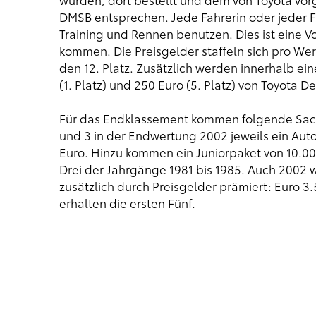
DMSB entsprechen. Jede Fahrerin oder jeder Fa
Training und Rennen benutzen. Dies ist eine 
kommen. Die Preisgelder staffeln sich pro Wert
den 12. Platz. Zusätzlich werden innerhalb e
(1. Platz) und 250 Euro (5. Platz) von Toyota
Für das Endklassement kommen folgende Sach- 
und 3 in der Endwertung 2002 jeweils ein Aut
Euro. Hinzu kommen ein Juniorpaket von 10.00
Drei der Jahrgänge 1981 bis 1985. Auch 2002 
zusätzlich durch Preisgelder prämiert: Euro 3.
erhalten die ersten Fünf.