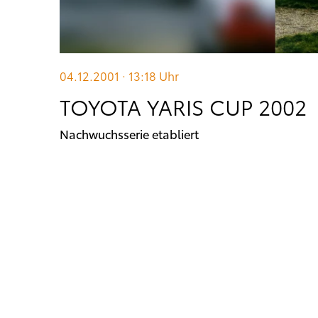
04.12.2001 · 13:18
Uhr
TOYOTA YARIS CUP 2002
Nachwuchsserie etabliert