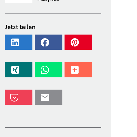
Jetzt teilen