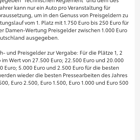
hrer kann nur ein Auto pro Veranstaltung für
Voraussetzung, um in den Genuss von Preisgeldern zu
ungslauf vom 1. Platz mit 1.750 Euro bis 250 Euro für
iner Damen-Wertung Preisgelder zwischen 1.000 Euro
 Deutschland ausgegeben.
und Preisgelder zur Vergabe: Für die Plätze 1, 2
o im Wert von 27.500 Euro; 22.500 Euro und 20.000
0 Euro; 5.000 Euro und 2.500 Euro für die besten
werden wieder die besten Pressearbeiten des Jahres
500, Euro 2.500, Euro 1.500, Euro 1.000 und Euro 500