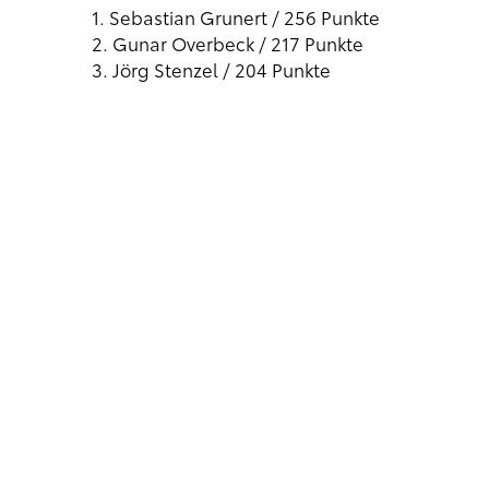
1. Sebastian Grunert / 256 Punkte
2. Gunar Overbeck / 217 Punkte
3. Jörg Stenzel / 204 Punkte