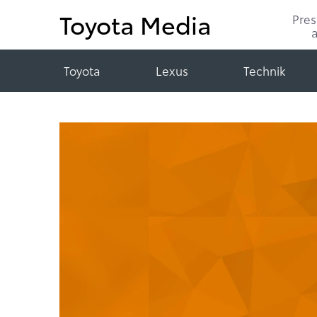
Toyota Media
Pre
Toyota
Lexus
Technik