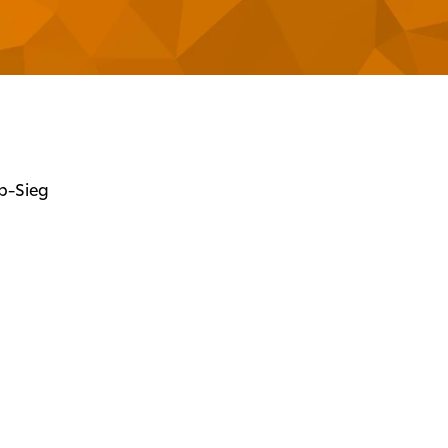
up-Sieg