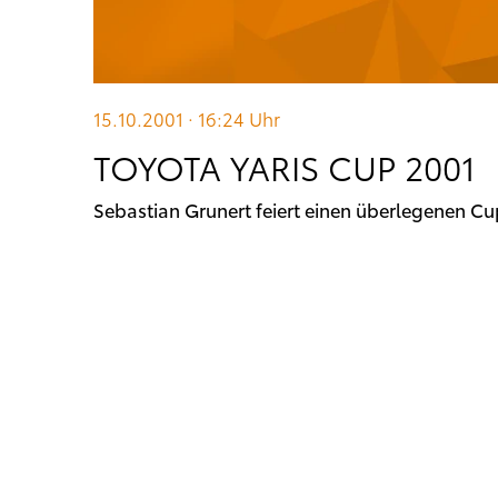
15.10.2001 · 16:24
Uhr
TOYOTA YARIS CUP 2001
Sebastian Grunert feiert einen überlegenen C