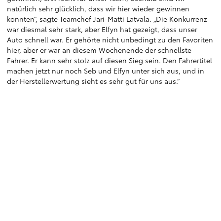
natürlich sehr glücklich, dass wir hier wieder gewinnen
konnten“, sagte Teamchef Jari-Matti Latvala. „Die Konkurrenz
war diesmal sehr stark, aber Elfyn hat gezeigt, dass unser
Auto schnell war. Er gehörte nicht unbedingt zu den Favoriten
hier, aber er war an diesem Wochenende der schnellste
Fahrer. Er kann sehr stolz auf diesen Sieg sein. Den Fahrertitel
machen jetzt nur noch Seb und Elfyn unter sich aus, und in
der Herstellerwertung sieht es sehr gut für uns aus.“