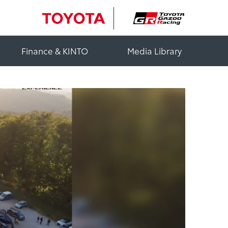
Finance & KINTO
Media Library