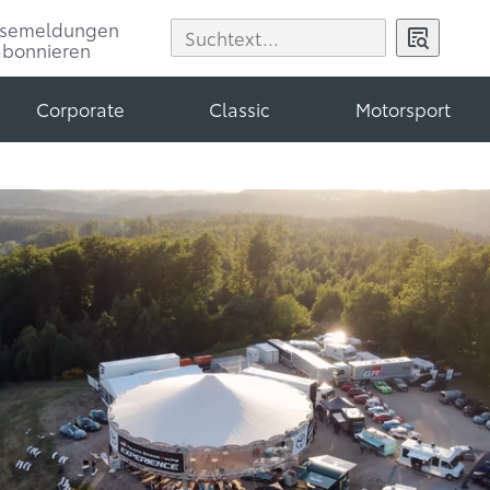
ssemeldungen
abonnieren
Corporate
Classic
Motorsport