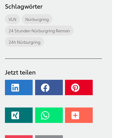
Schlagwörter
VLN
Nürburgring
24 Stunden Nürburgring Rennen
24h Nürburgring
Jetzt teilen