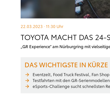
22.03.2023 · 11:30
Uhr
TOYOTA MACHT DAS 24-
„GR Experience“ am Nürburgring mit vielsei
DAS WICHTIGSTE IN KÜRZE
Eventzelt, Food Truck Festival, Fan Sh
Testfahrten mit den GR-Serienmodellen
eSports-Challenge sucht schnellsten Re