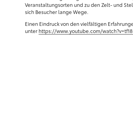
Veranstaltungsorten und zu den Zelt- und St
sich Besucher lange Wege.
Einen Eindruck von den vielfältigen Erfahrung
unter
https://www.youtube.com/watch?v=tf1