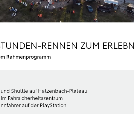
STUNDEN-RENNEN ZUM ERLEBN
tigem Rahmenprogramm
op und Shuttle auf Hatzenbach-Plateau
 im Fahrsicherheitszentrum
nnfahrer auf der PlayStation