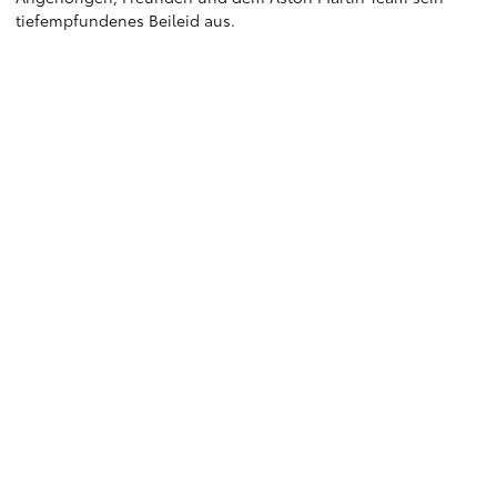
tiefempfundenes Beileid aus.