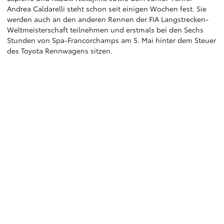
Andrea Caldarelli steht schon seit einigen Wochen fest. Sie
werden auch an den anderen Rennen der FIA Langstrecken-
Weltmeisterschaft teilnehmen und erstmals bei den Sechs
Stunden von Spa-Francorchamps am 5. Mai hinter dem Steuer
des Toyota Rennwagens sitzen.