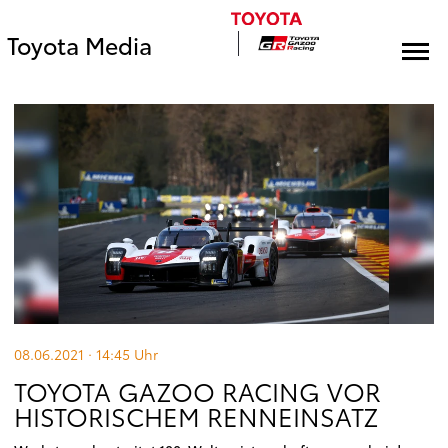
Toyota Media
08.06.2021 · 14:45
Uhr
TOYOTA GAZOO RACING VOR
HISTORISCHEM RENNEINSATZ