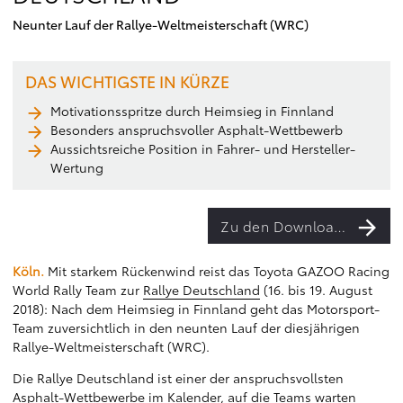
Neunter Lauf der Rallye-Weltmeisterschaft (WRC)
DAS WICHTIGSTE IN KÜRZE
Motivationsspritze durch Heimsieg in Finnland
Besonders anspruchsvoller Asphalt-Wettbewerb
Aussichtsreiche Position in Fahrer- und Hersteller-
Wertung
Zu den Downloads
Köln.
Mit starkem Rückenwind reist das Toyota GAZOO Racing
World Rally Team zur
Rallye Deutschland
(16. bis 19. August
2018): Nach dem Heimsieg in Finnland geht das Motorsport-
Team zuversichtlich in den neunten Lauf der diesjährigen
Rallye-Weltmeisterschaft (WRC).
Die Rallye Deutschland ist einer der anspruchsvollsten
Asphalt-Wettbewerbe im Kalender, auf die Teams warten