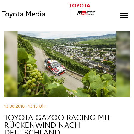
Toyota Media
13.08.2018 · 13:15
Uhr
TOYOTA GAZOO RACING MIT
RÜCKENWIND NACH
DEUTSCHLAND