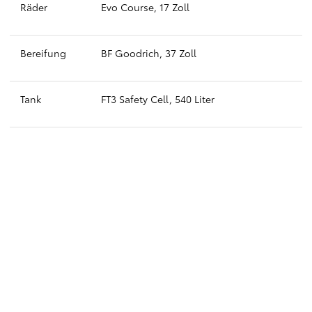
Räder
Evo Course, 17 Zoll
Bereifung
BF Goodrich, 37 Zoll
Tank
FT3 Safety Cell, 540 Liter