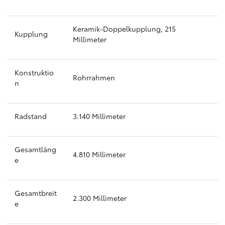
Keramik-Doppelkupplung, 215
Kupplung
Millimeter
Konstruktio
Rohrrahmen
n
Radstand
3.140 Millimeter
Gesamtläng
4.810 Millimeter
e
Gesamtbreit
2.300 Millimeter
e