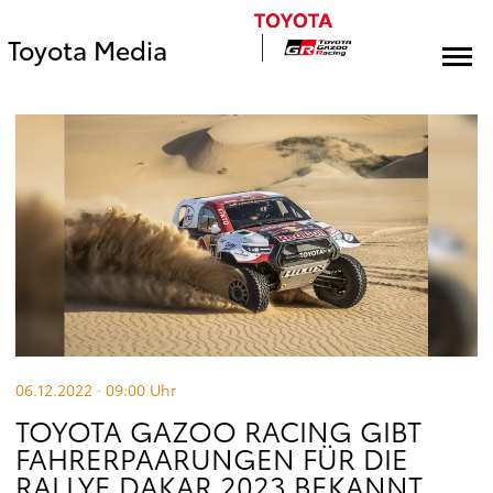
Toyota Media
06.12.2022 · 09:00
Uhr
TOYOTA GAZOO RACING GIBT
FAHRERPAARUNGEN FÜR DIE
RALLYE DAKAR 2023 BEKANNT