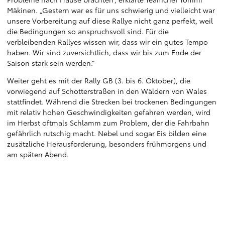
Mäkinen. „Gestern war es für uns schwierig und vielleicht war
unsere Vorbereitung auf diese Rallye nicht ganz perfekt, weil
die Bedingungen so anspruchsvoll sind. Für die
verbleibenden Rallyes wissen wir, dass wir ein gutes Tempo
haben. Wir sind zuversichtlich, dass wir bis zum Ende der
Saison stark sein werden.“
Weiter geht es mit der Rally GB (3. bis 6. Oktober), die
vorwiegend auf Schotterstraßen in den Wäldern von Wales
stattfindet. Während die Strecken bei trockenen Bedingungen
mit relativ hohen Geschwindigkeiten gefahren werden, wird
im Herbst oftmals Schlamm zum Problem, der die Fahrbahn
gefährlich rutschig macht. Nebel und sogar Eis bilden eine
zusätzliche Herausforderung, besonders frühmorgens und
am späten Abend.