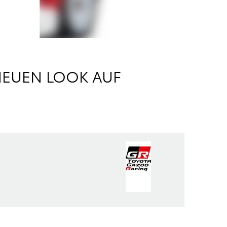
NEUEN LOOK AUF