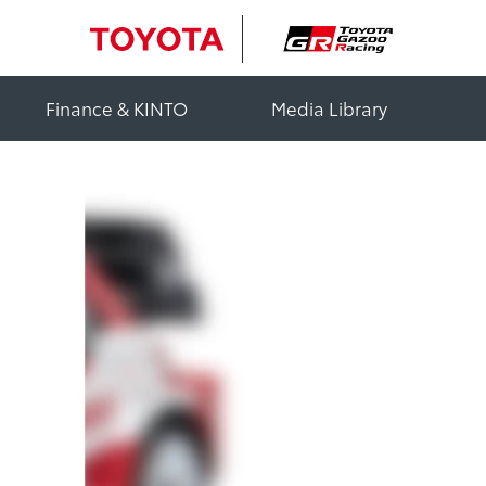
Finance & KINTO
Media Library