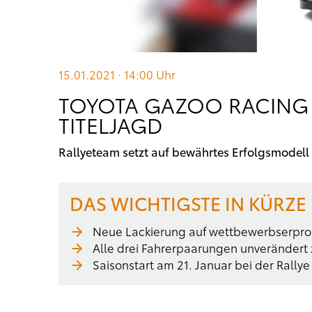
15.01.2021 · 14:00
Uhr
TOYOTA GAZOO RACING 
TITELJAGD
Rallyeteam setzt auf bewährtes Erfolgsmodell
DAS WICHTIGSTE IN KÜRZE
Neue Lackierung auf wettbewerbserpr
Alle drei Fahrerpaarungen unverändert 
Saisonstart am 21. Januar bei der Rally