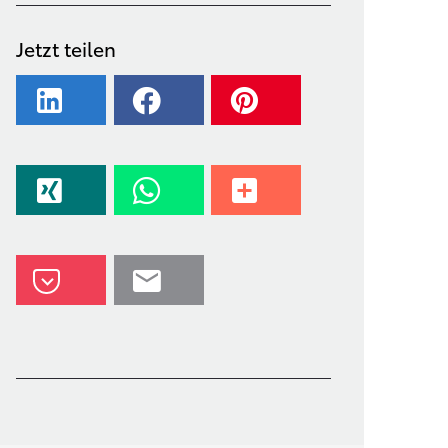
Jetzt teilen