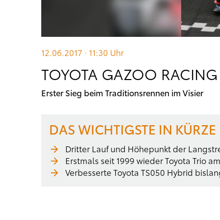
12.06.2017 · 11:30
Uhr
TOYOTA GAZOO RACING 
Erster Sieg beim Traditionsrennen im Visier
DAS WICHTIGSTE IN KÜRZE
Dritter Lauf und Höhepunkt der Langst
Erstmals seit 1999 wieder Toyota Trio am
Verbesserte Toyota TS050 Hybrid bislan