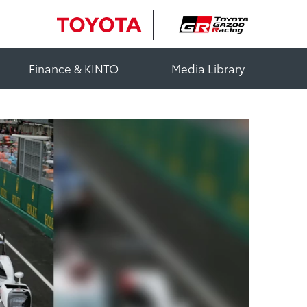
Finance & KINTO
Media Library