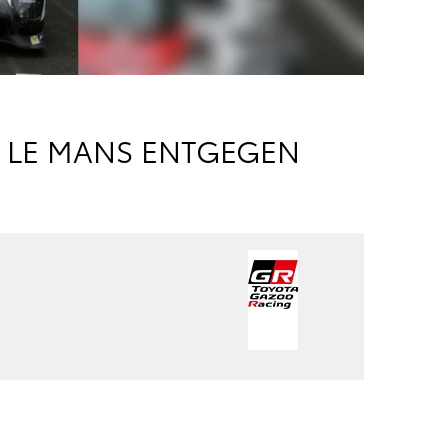
 LE MANS ENTGEGEN