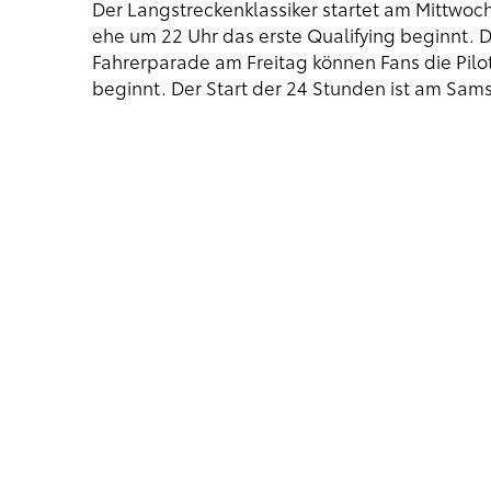
Der Langstreckenklassiker startet am Mittwoch 
ehe um 22 Uhr das erste Qualifying beginnt. D
Fahrerparade am Freitag können Fans die Pil
beginnt. Der Start der 24 Stunden ist am Sam