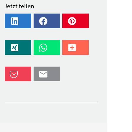
Jetzt teilen