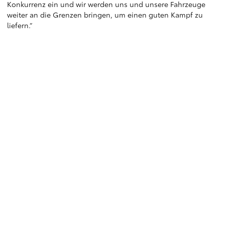
Konkurrenz ein und wir werden uns und unsere Fahrzeuge
weiter an die Grenzen bringen, um einen guten Kampf zu
liefern.“