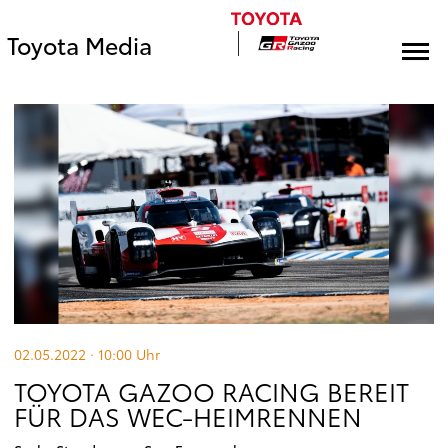
Toyota Media
02.05.2022 · 10:00
Uhr
TOYOTA GAZOO RACING BEREIT
FÜR DAS WEC-HEIMRENNEN