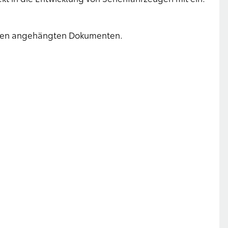
n den angehängten Dokumenten.