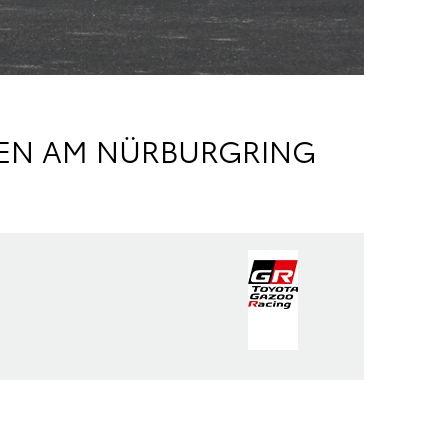
NEN AM NÜRBURGRING