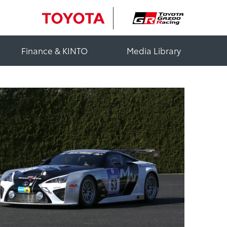
Finance & KINTO
Media Library