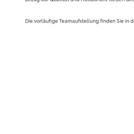
Die vorläufige Teamaufstellung finden Sie i