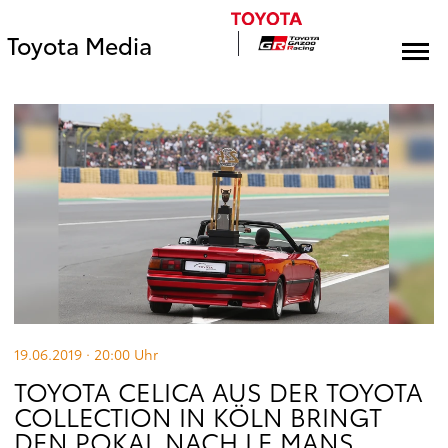
Toyota Media
19.06.2019 · 20:00
Uhr
TOYOTA CELICA AUS DER TOYOTA
COLLECTION IN KÖLN BRINGT
DEN POKAL NACH LE MANS