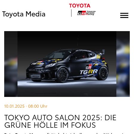
Toyota Media
10.01.2025 · 08:00
Uhr
TOKYO AUTO SALON 2025: DIE
GRÜNE HÖLLE IM FOKUS