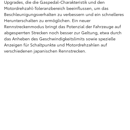
Upgrades, die die Gaspedal-Charakteristik und den
Motordrehzahl-Toleranzbereich beeinflussen, um das
Beschleunigungsverhalten zu verbessern und ein schnelleres
Herunterschalten zu ermöglichen. Ein neuer
Rennstreckenmodus bringt das Potenzial der Fahrzeuge auf
abgesperrten Strecken noch besser zur Geltung, etwa durch
das Anheben des Geschwindigkeitslimits sowie spezielle
Anzeigen für Schaltpunkte und Motordrehzahlen auf
verschiedenen japanischen Rennstrecken.