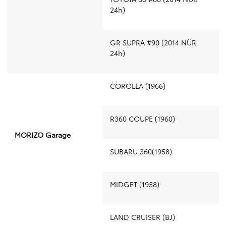
24h)
GR SUPRA #90 (2014 NÜR
24h)
COROLLA (1966)
R360 COUPE (1960)
MORIZO Garage
SUBARU 360(1958)
MIDGET (1958)
LAND CRUISER (BJ)