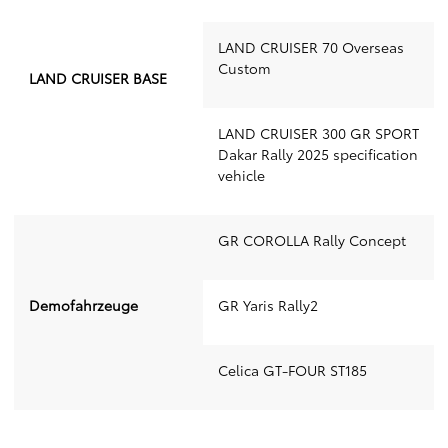
LAND CRUISER 70 Overseas
Custom
LAND CRUISER BASE
LAND CRUISER 300 GR SPORT
Dakar Rally 2025 specification
vehicle
GR COROLLA Rally Concept
Demofahrzeuge
GR Yaris Rally2
Celica GT-FOUR ST185