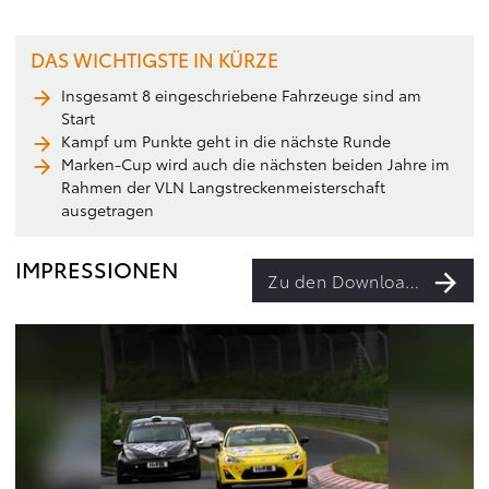
DAS WICHTIGSTE IN KÜRZE
Insgesamt 8 eingeschriebene Fahrzeuge sind am
Start
Kampf um Punkte geht in die nächste Runde
Marken-Cup wird auch die nächsten beiden Jahre im
Rahmen der VLN Langstreckenmeisterschaft
ausgetragen
IMPRESSIONEN
Zu den Downloads