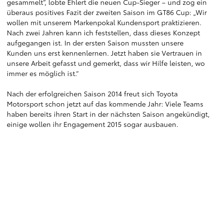
gesammelt“, lobte Ehlert die neuen Cup-Sieger – und zog ein
überaus positives Fazit der zweiten Saison im GT86 Cup: „Wir
wollen mit unserem Markenpokal Kundensport praktizieren.
Nach zwei Jahren kann ich feststellen, dass dieses Konzept
aufgegangen ist. In der ersten Saison mussten unsere
Kunden uns erst kennenlernen. Jetzt haben sie Vertrauen in
unsere Arbeit gefasst und gemerkt, dass wir Hilfe leisten, wo
immer es möglich ist.“
Nach der erfolgreichen Saison 2014 freut sich Toyota
Motorsport schon jetzt auf das kommende Jahr: Viele Teams
haben bereits ihren Start in der nächsten Saison angekündigt,
einige wollen ihr Engagement 2015 sogar ausbauen.