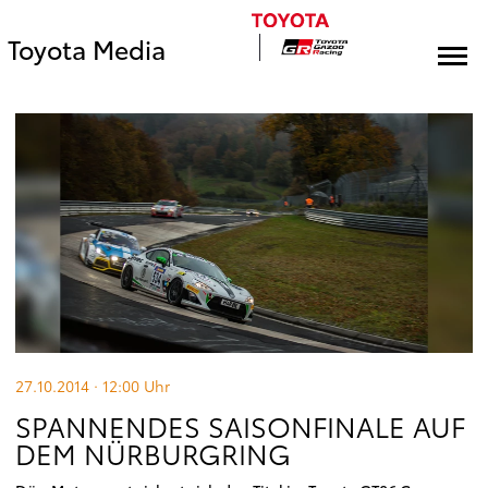
Toyota Media
27.10.2014 · 12:00
Uhr
SPANNENDES SAISONFINALE AUF
DEM NÜRBURGRING